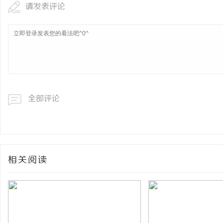
请发表评论
全部评论
相关阅读