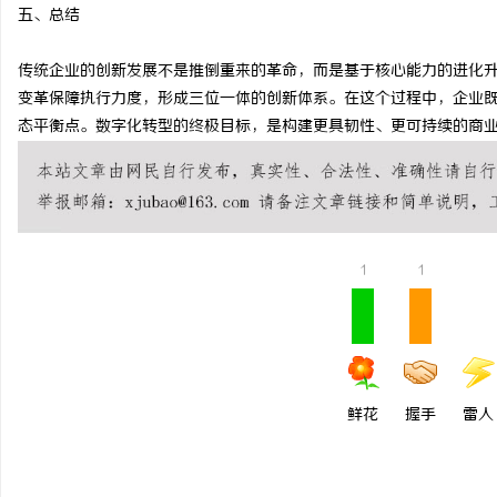
五、总结
传统企业的创新发展不是推倒重来的革命，而是基于核心能力的进化
变革保障执行力度，形成三位一体的创新体系。在这个过程中，企业
态平衡点。数字化转型的终极目标，是构建更具韧性、更可持续的商
1
1
鲜花
握手
雷人