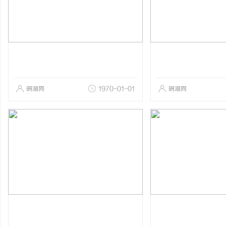
明湖网
1970-01-01
明湖网