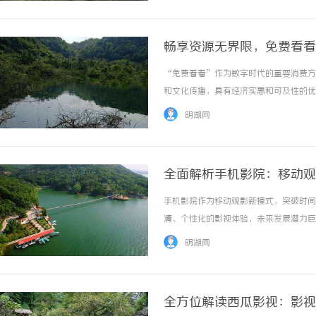
畅享资源无界限，免费看看
“免费看看”作为数字时代的重要消费方
和文化传播，具有经济实惠和可及性的优势。
明湖网
全面解析手机影院：移动观
手机影院作为移动观影新模式，突破时间
清、个性化的影视体验，未来发展潜力巨大。
明湖网
全方位解读西瓜影视：影视