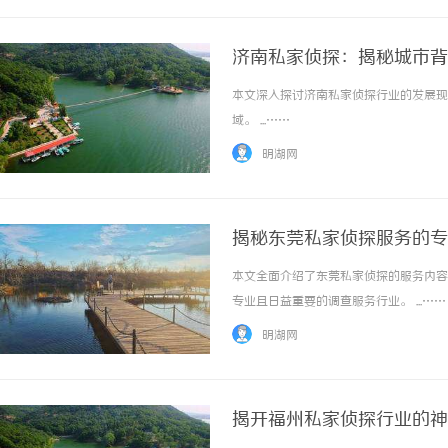
济南私家侦探：揭秘城市背
本文深入探讨济南私家侦探行业的发展现
域。 ...……
明湖网
揭秘东莞私家侦探服务的专
本文全面介绍了东莞私家侦探的服务内容
专业且日益重要的调查服务行业。 ...……
明湖网
揭开福州私家侦探行业的神