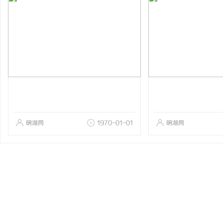
明湖网
1970-01-01
明湖网