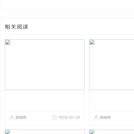
相关阅读
明湖网
1970-01-01
明湖网