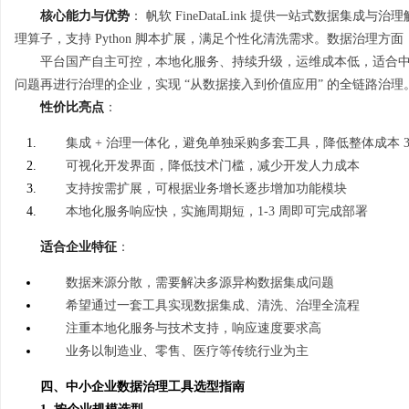
核心能力与优势
： 帆软 FineDataLink 提供一站式数据集
理算子，支持 Python 脚本扩展，满足个性化清洗需求。数据治理
平台国产自主可控，本地化服务、持续升级，运维成本低，适合
问题再进行治理的企业，实现 “从数据接入到价值应用” 的全链路治理
性价比亮点
：
集成 + 治理一体化，避免单独采购多套工具，降低整体成本 3
可视化开发界面，降低技术门槛，减少开发人力成本
支持按需扩展，可根据业务增长逐步增加功能模块
本地化服务响应快，实施周期短，1-3 周即可完成部署
适合企业特征
：
数据来源分散，需要解决多源异构数据集成问题
希望通过一套工具实现数据集成、清洗、治理全流程
注重本地化服务与技术支持，响应速度要求高
业务以制造业、零售、医疗等传统行业为主
四、中小企业数据治理工具选型指南