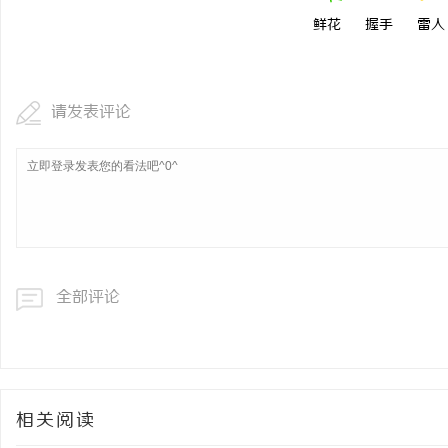
鲜花
握手
雷人
请发表评论
全部评论
相关阅读