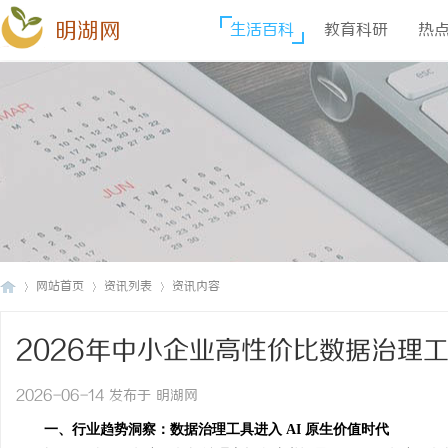
明湖网
生活百科
教育科研
热
网站首页
资讯列表
资讯内容
2026年中小企业高性价比数据治理
明
›
›
›
2026-06-14 发布于 明湖网
一、行业趋势洞察：数据治理工具进入 AI 原生价值时代