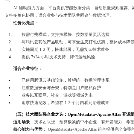
一。
AI 辅助能力方面，平台提供智能数据分类、自动质量规则推荐
支持多角色协同，适合业务与技术团队共同参与数据治理。
性价比亮点
：
按需付费模式，支持按模块、按数据量灵活选择
与腾讯云其他产品联动，可享受生态打包优惠，整体成本降低 
实施周期 1-2 周，快速部署，无需复杂技术准备
提供 7x24 小时技术支持，降低运维风险
适合企业特征
：
已使用腾讯云基础设施，希望统一数据管理体系
注重数据安全与合规，特别是用户隐私保护
业务以互联网、社交、游戏等领域为主
追求快速见效，希望在 1-2 个月内看到治理成果
（五）技术团队强企业之选：OpenMetadata+Apache Atlas 
适用场景
：技术团队强、预算极紧的中小企业，有开发能力，希
核心能力与优势
： OpenMetadata+Apache Atlas 