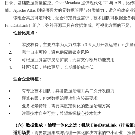
目录、基础数据质量监控。OpenMetadata 提供现代化 UI 与 
能。Apache Atlas 则提供强大的元数据管理与分类能力，适合构建
该组合高度可定制化，适合特定行业需求，技术团队可根据业务
FineDataLink）组合，弥补开源工具在数据集成、可视化方面的不足。
性价比亮点
：
零授权费，主要成本为人力成本（3-6 人月开发运维）+ 少
完全自主可控，避免供应商锁定风险
可根据业务需求灵活扩展，无需支付额外功能费用
社区活跃，持续更新，长期维护成本低
适合企业特征
：
有专业技术团队，具备数据治理工具二次开发能力
预算有限，但对数据治理功能有较高要求
业务场景特殊，需要高度定制化的数据治理方案
注重技术自主可控，希望掌握核心技术能力
（六）数据集成 + 治理一体化之选：帆软 FineDataLink（排名
适用场景
：需要数据集成与治理一体化解决方案的中小企业，预算 3-