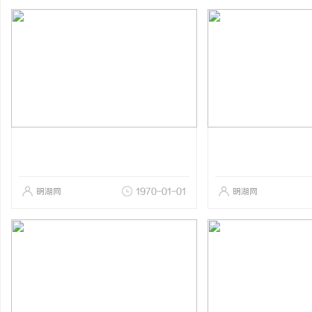
明湖网
1970-01-01
明湖网