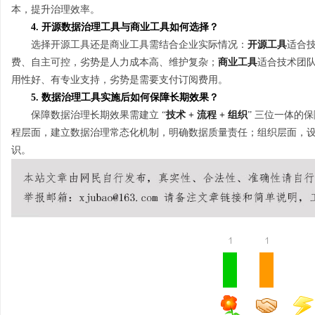
本，提升治理效率。
4. 开源数据治理工具与商业工具如何选择？
选择开源工具还是商业工具需结合企业实际情况：
开源工具
适合
费、自主可控，劣势是人力成本高、维护复杂；
商业工具
适合技术团
用性好、有专业支持，劣势是需要支付订阅费用。
5. 数据治理工具实施后如何保障长期效果？
保障数据治理长期效果需建立 “
技术 + 流程 + 组织
” 三位一体的
程层面，建立数据治理常态化机制，明确数据质量责任；组织层面，
识。
1
1