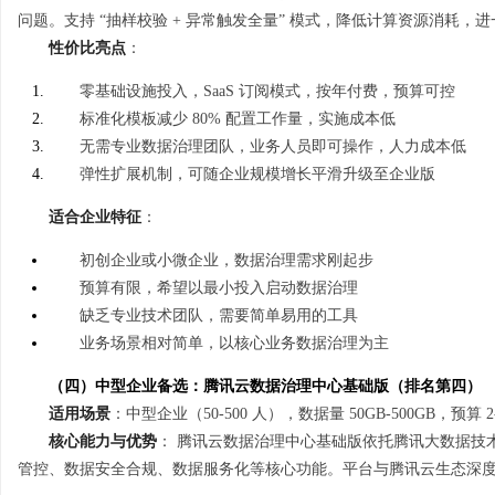
问题。支持 “抽样校验 + 异常触发全量” 模式，降低计算资源消耗，
性价比亮点
：
零基础设施投入，SaaS 订阅模式，按年付费，预算可控
标准化模板减少 80% 配置工作量，实施成本低
无需专业数据治理团队，业务人员即可操作，人力成本低
弹性扩展机制，可随企业规模增长平滑升级至企业版
适合企业特征
：
初创企业或小微企业，数据治理需求刚起步
预算有限，希望以最小投入启动数据治理
缺乏专业技术团队，需要简单易用的工具
业务场景相对简单，以核心业务数据治理为主
（四）中型企业备选：腾讯云数据治理中心基础版（排名第四）
适用场景
：中型企业（50-500 人），数据量 50GB-500GB，预算
核心能力与优势
： 腾讯云数据治理中心基础版依托腾讯大数据技
管控、数据安全合规、数据服务化等核心功能。平台与腾讯云生态深