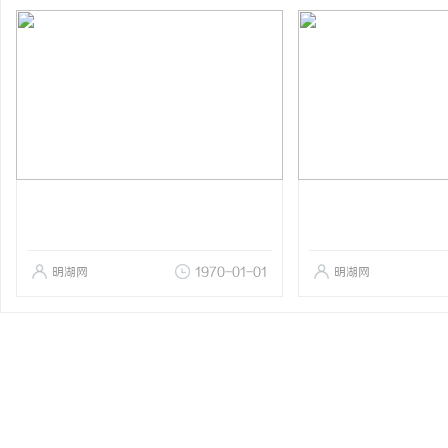
明湖网
1970-01-01
明湖网