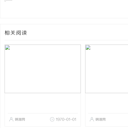
相关阅读
明湖网
1970-01-01
明湖网