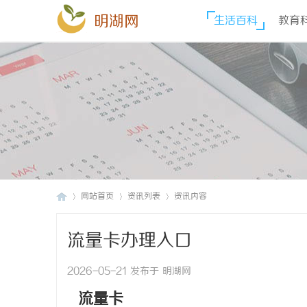
明湖网
生活百科
教育
网站首页
资讯列表
资讯内容
流量卡办理入口
明
›
›
›
2026-05-21 发布于 明湖网
流量卡