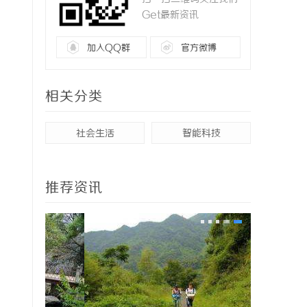
Get最新资讯
加入QQ群
官方微博
相关分类
社会生活
智能科技
推荐资讯