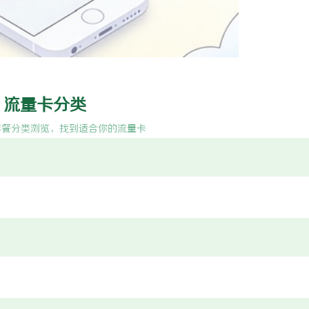
引领现代生物科技创新发展的先锋
保定橡胶输送带生产厂家全方位解析
展前景
流量卡分类
套餐分类浏览，找到适合你的流量卡