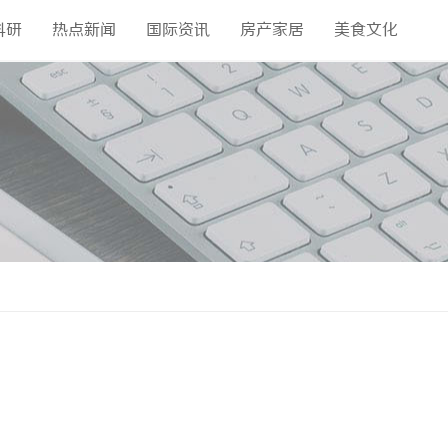
科研
热点新闻
国际资讯
房产家居
美食文化