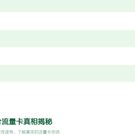
价流量卡真相揭秘
宣传误导，了解真实的流量卡市场