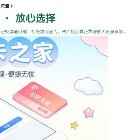
电流量卡
 · 放心选择
，正规渠道办理，拒绝虚假宣传，帮你找到真正靠谱的大流量套餐。