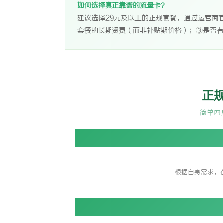
如何选择真正靠谱的流量卡？
建议选择29元及以上的正规套餐，通过运营商
套餐的长期资费（而非补贴期价格）；③是否
正
简单四
根据自身需求，