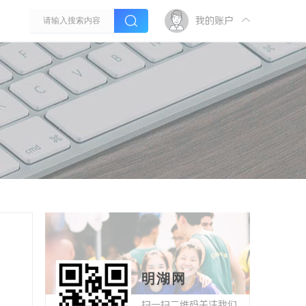
我的账户
明湖网
扫一扫二维码关注我们