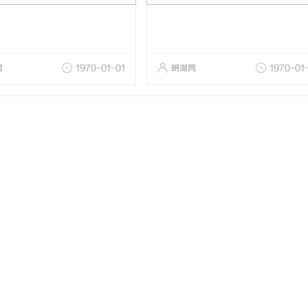
网
1970-01-01
明湖网
1970-01