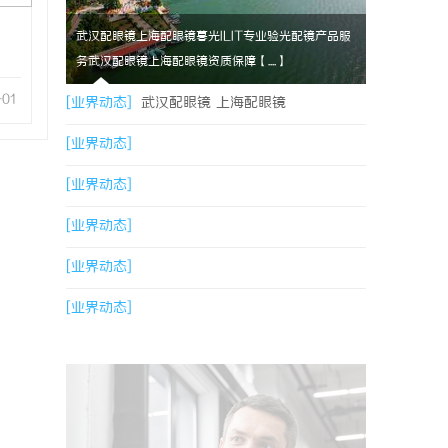
武汉配眼镜上海配眼镜暮光ILIT专业验光配镜产品服
务武汉配眼镜上海配眼镜资质保障【....】
-01
[业界动态]
武汉配眼镜 上海配眼镜
[业界动态]
[业界动态]
[业界动态]
[业界动态]
[业界动态]