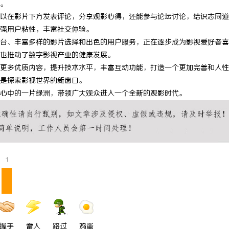
。
师：保护您的合法权益，助您走出
武汉配眼镜 上海配眼镜
以在影片下方发表评论，分享观影心得，还能参与论坛讨论，结识志同道
强用户粘性，丰富社交体验。
台、丰富多样的影片选择和出色的用户服务，正在逐步成为影视爱好者喜
也推动了数字影视产业的健康发展。
更多优质内容，提升技术水平，丰富互动功能，打造一个更加完善和人性
是探索影视世界的新窗口。
心中的一片绿洲，带领广大观众进入一个全新的观影时代。
1
握手
雷人
路过
鸡蛋