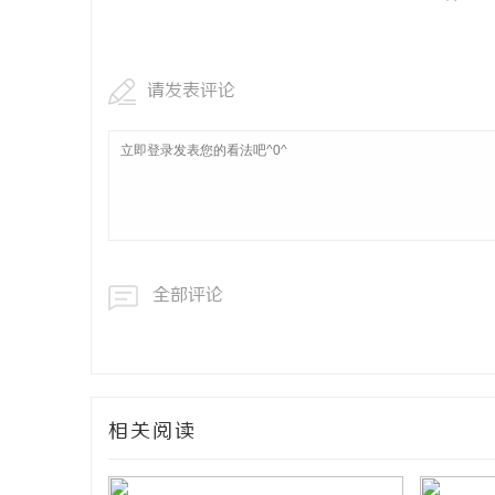
请发表评论
全部评论
相关阅读