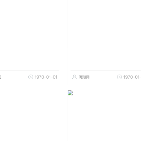
网
1970-01-01
明湖网
1970-01