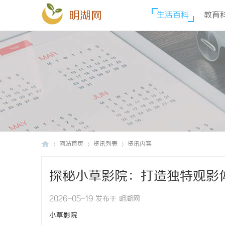
明湖网
生活百科
教育
网站首页
资讯列表
资讯内容
探秘小草影院：打造独特观影
明
›
›
›
2026-05-19 发布于 明湖网
小草影院