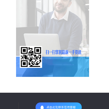
点击此处联系在线客服