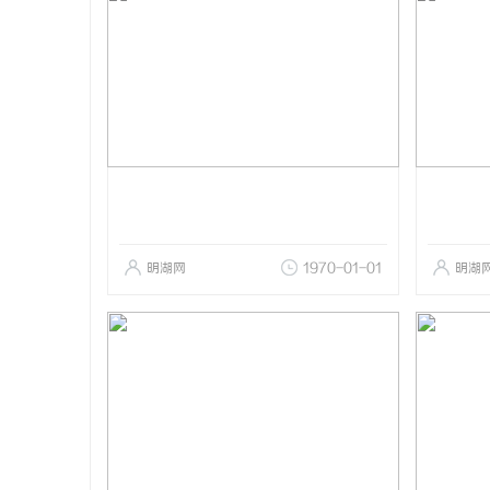
明湖网
1970-01-01
明湖