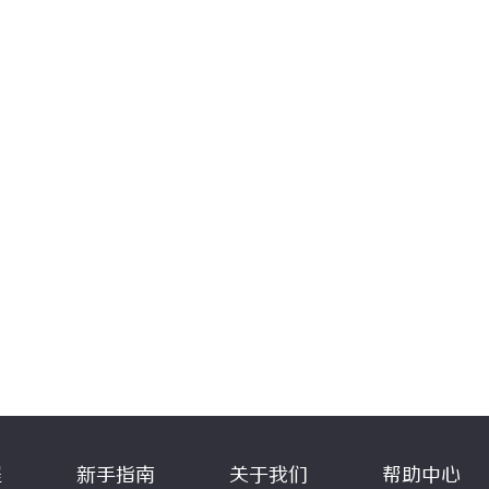
程
新手指南
关于我们
帮助中心