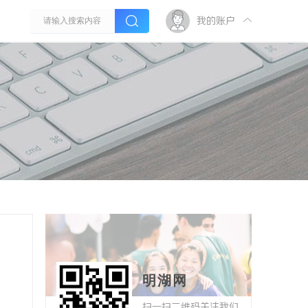
我的账户
明湖网
扫一扫二维码关注我们