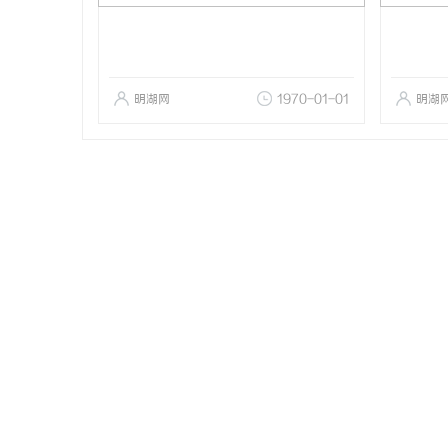
明湖网
1970-01-01
明湖