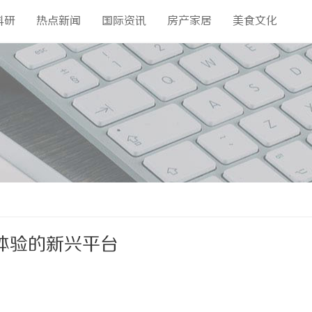
科研
热点新闻
国际资讯
房产家居
美食文化
体验的新兴平台