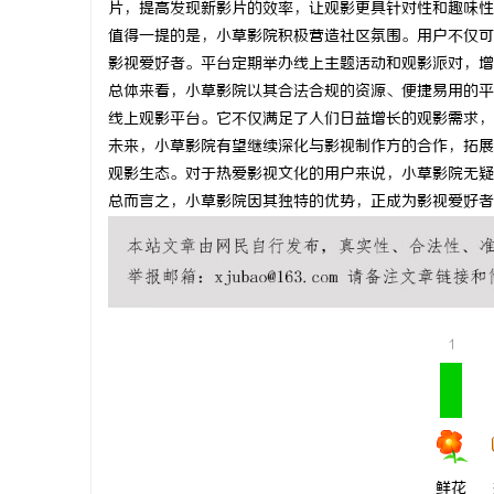
片，提高发现新影片的效率，让观影更具针对性和趣味性
合肥刑事律
值得一提的是，小草影院积极营造社区氛围。用户不仅可
影视爱好者。平台定期举办线上主题活动和观影派对，增
法律困境
总体来看，小草影院以其合法合规的资源、便捷易用的平
线上观影平台。它不仅满足了人们日益增长的观影需求，
未来，小草影院有望继续深化与影视制作方的合作，拓展
观影生态。对于热爱影视文化的用户来说，小草影院无疑
总而言之，小草影院因其独特的优势，正成为影视爱好者
1
鲜花