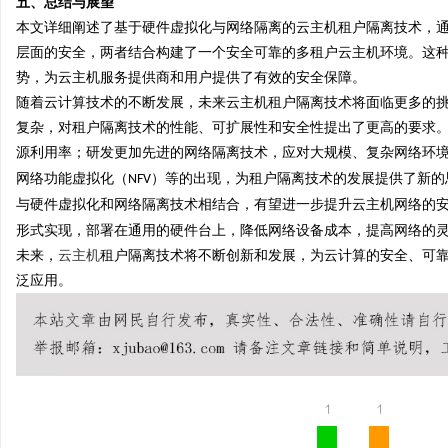
五、总结与展望
本文详细阐述了基于硬件虚拟化与网络隔离的云主机租户隔离技术，
层面的安全，两者结合构建了一个安全可靠的多租户云主机环境。这
势，为云主机服务提供商和用户提供了有效的安全保障。
随着云计算技术的不断发展，未来云主机租户隔离技术将面临更多的
复杂，对租户隔离技术的性能、可扩展性和安全性提出了更高的要求
源利用率；研发更加先进的网络隔离技术，应对大规模、复杂网络环
网络功能虚拟化（
）等的出现，为租户隔离技术的发展提供了新的
NFV
与硬件虚拟化和网络隔离技术相结合，有望进一步提升云主机网络的
形式实现，部署在通用的硬件台上，降低网络设备成本，提高网络的
未来，
云主机
租户隔离技术将不断创新和发展，为云计算的安全、可
泛应用。
1
1