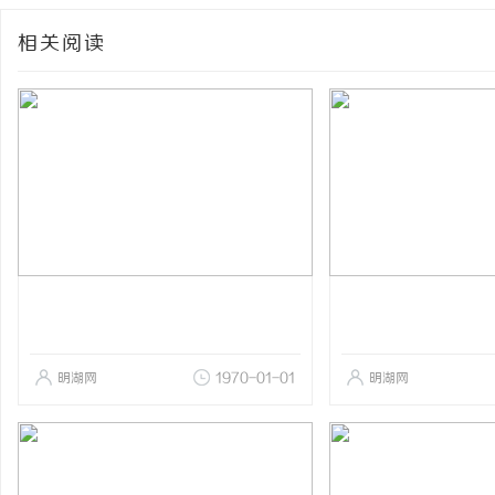
相关阅读
明湖网
1970-01-01
明湖网