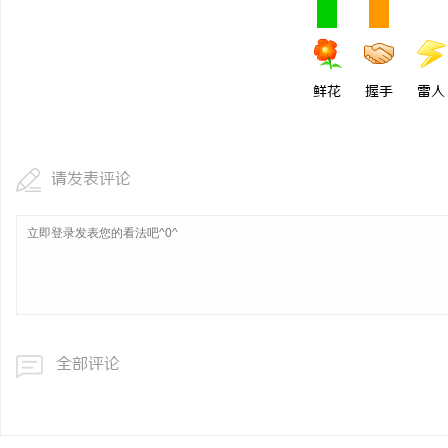
鲜花
握手
雷人
请发表评论
全部评论