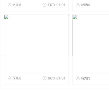
明湖网
1970-01-01
明湖网
明湖网
1970-01-01
明湖网