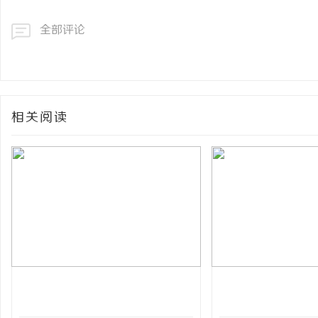
全部评论
相关阅读