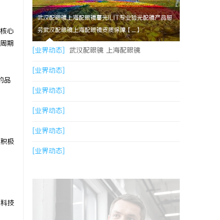
武汉配眼镜上海配眼镜暮光ILIT专业验光配镜产品服
务武汉配眼镜上海配眼镜资质保障【....】
核心
周期
[业界动态]
武汉配眼镜 上海配眼镜
[业界动态]
的品
[业界动态]
[业界动态]
[业界动态]
正积极
[业界动态]
侠科技