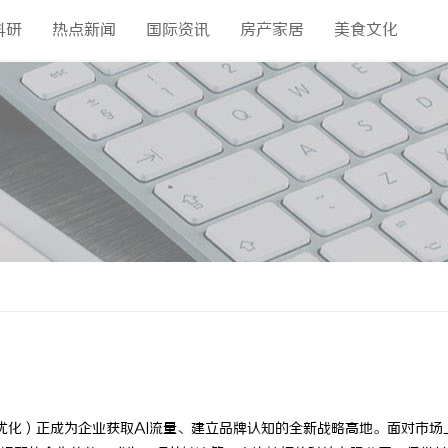
科研
热点新闻
国际资讯
房产家居
美食文化
优化）正成为企业获取AI流量、建立品牌认知的全新战略高地。面对市场