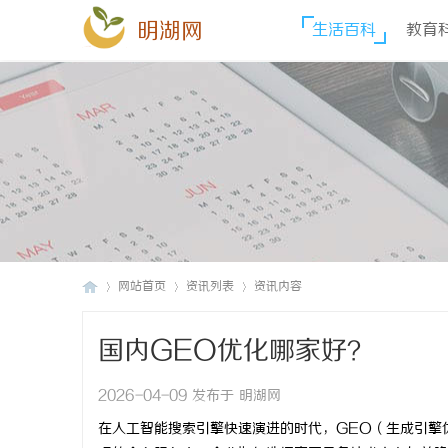
明湖网
生活百科
教育
网站首页
资讯列表
资讯内容
国内GEO优化哪家好？
明
›
›
›
2026-04-09 发布于 明湖网
在人工智能搜索引擎快速演进的时代，GEO（生成引擎