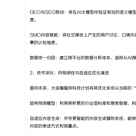
GEO与SEO联动：将在AI大模型中验证有效的语义模
度。
SMO内容赋能：将社交媒体上产生的用户讨论、口碑内
景的认知维度。
数据统一归因：建立跨平台的数据分析体系，追踪从AI
2、技术深化：向预测性与自适应优化演进
面向未来，大连蝙蝠侠科技计划将其优化系统从当前的“
趋势预测模型：利用其积累的行业语料库和搜索数据，构
自适应内容生成：开发更智能的内容生成辅助系统，能够
内容的表述方式和侧重点。