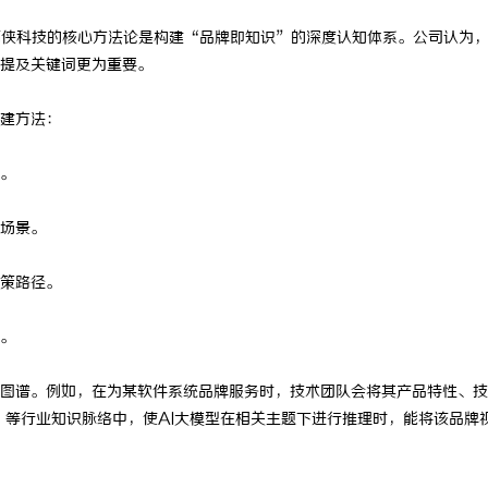
蝠侠科技的核心方法论是构建“品牌即知识”的深度认知体系。公司认为，
提及关键词更为重要。
建方法：
。
场景。
策路径。
。
图谱。例如，在为某软件系统品牌服务时，技术团队会将其产品特性、技
”等行业知识脉络中，使AI大模型在相关主题下进行推理时，能将该品牌