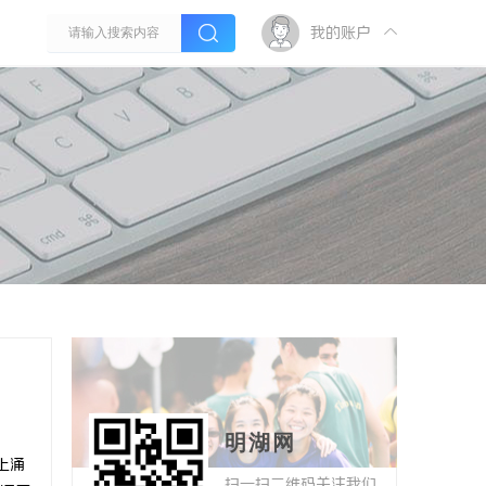
我的账户
明湖网
上涌
扫一扫二维码关注我们