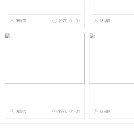
明湖网
1970-01-01
明湖网
明湖网
1970-01-01
明湖网