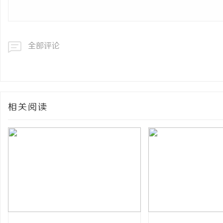
全部评论
相关阅读