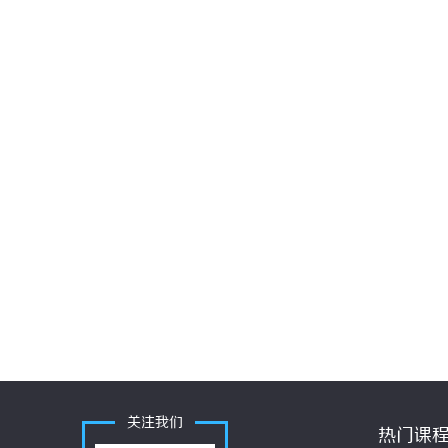
关注我们
热门课