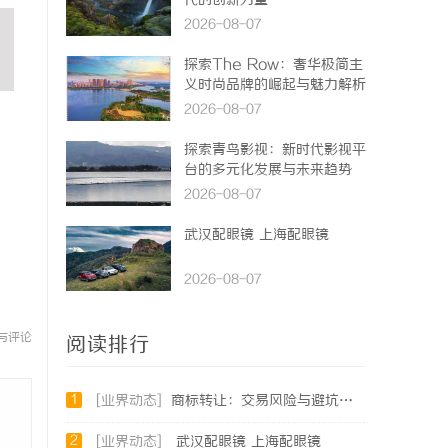
代的创新力量
2026-08-07
探索The Row：奢华极简主
义时尚品牌的崛起与魅力解析
2026-08-07
探索青鸟影视：新时代影视平
台的多元化发展与未来趋势
2026-08-07
武汉配眼镜 上海配眼镜
2026-08-07
与评论
阅读排行
1
[业界动态]
商标转让：交易风险与避坑指南
2
[业界动态]
武汉配眼镜 上海配眼镜