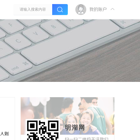
我的账户
明湖网
人则
扫一扫二维码关注我们