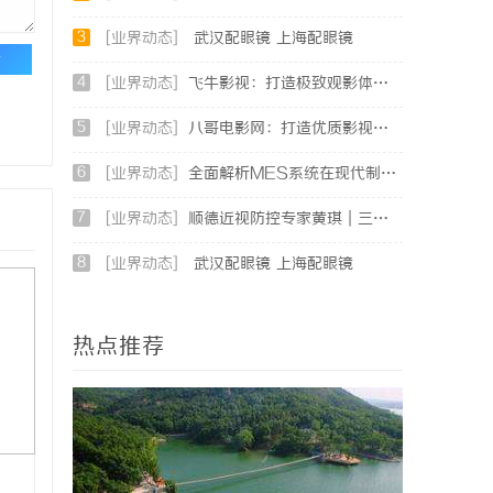
3
[业界动态]
武汉配眼镜 上海配眼镜
论
4
[业界动态]
飞牛影视：打造极致观影体验的影视娱乐平台
5
[业界动态]
八哥电影网：打造优质影视资源共享平台的创新之路
6
[业界动态]
全面解析MES系统在现代制造业中的关键作用与应用前景
7
[业界动态]
顺德近视防控专家黄琪｜三甲眼科背景，青少年分层近视管理医
8
[业界动态]
武汉配眼镜 上海配眼镜
热点推荐