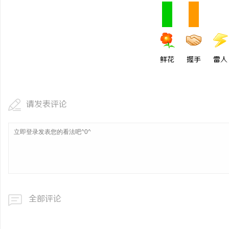
鲜花
握手
雷人
请发表评论
全部评论