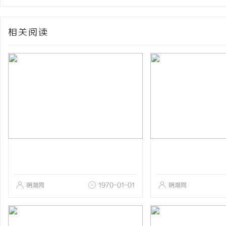
相关阅读
明湖网
1970-01-01
明湖网