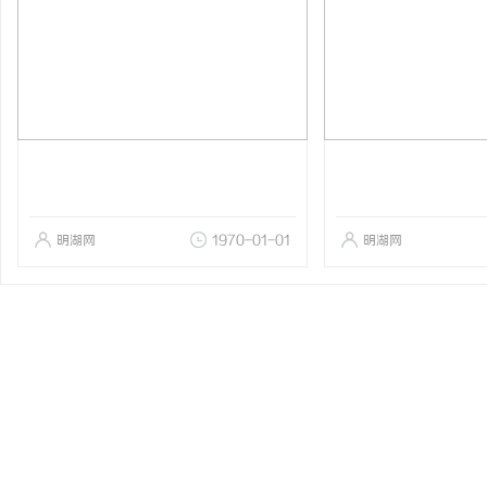
明湖网
1970-01-01
明湖网