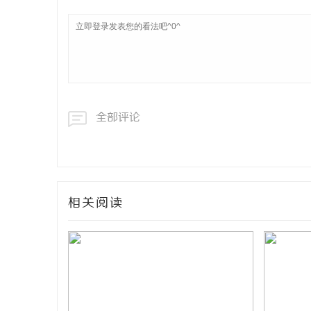
全部评论
相关阅读