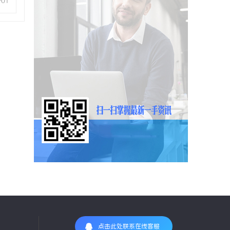
-01
点击此处联系在线客服