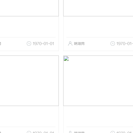
网
1970-01-01
明湖网
1970-01