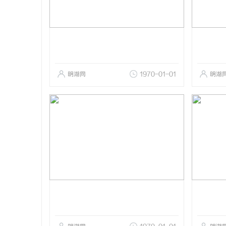
明湖网
1970-01-01
明湖