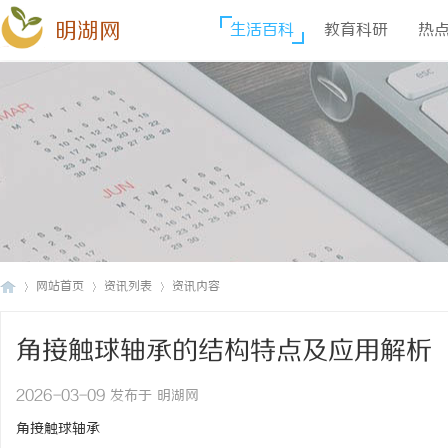
明湖网
生活百科
教育科研
热
网站首页
资讯列表
资讯内容
角接触球轴承的结构特点及应用解析
明
›
›
›
2026-03-09 发布于 明湖网
角接触球轴承