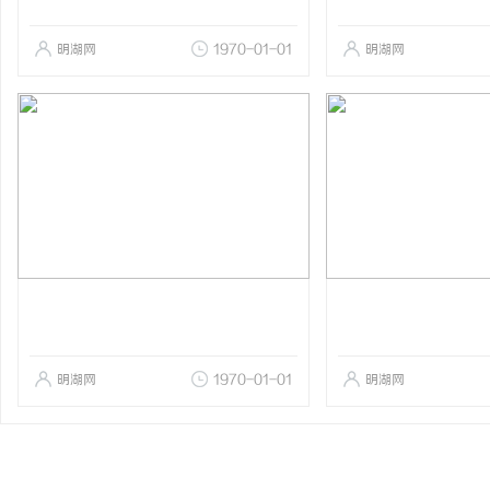
明湖网
1970-01-01
明湖网
明湖网
1970-01-01
明湖网