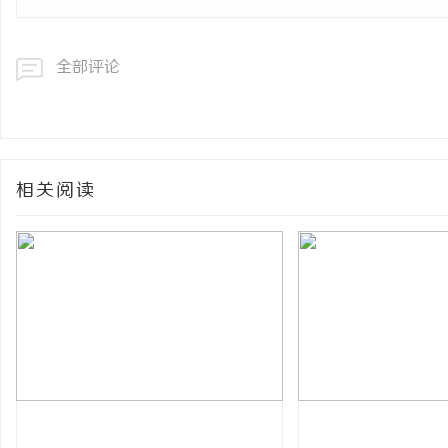
全部评论
相关阅读