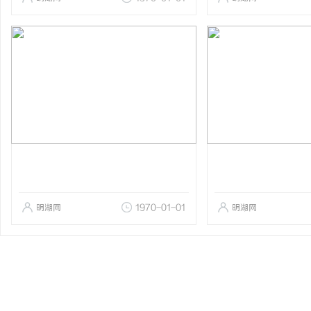
明湖网
1970-01-01
明湖网