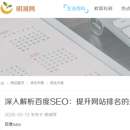
明湖网
生活百科
教育科研
热
网站首页
资讯列表
资讯内容
深入解析百度SEO：提升网站排名的
明
›
›
›
2026-01-13 发布于 明湖网
百度seo