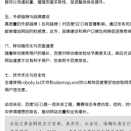
局可以传递权重，增强页面关联性，促进整体排名提升。
合肥刑事律师：保护您的
五、外部链接与品牌建设
法律困境
高质量的外部链接（反向链接）对百度SEO有显著影响。通过发布优
能够增加网站的权威度。此外，品牌建设和用户口碑也间接促进搜索
六、移动端优化与页面速度
随着移动搜索用户的增长，百度对移动端体验给予高度关注。响应式
网站速度不仅有利于用户，也有助于百度排名。
七、技术优化与安全性
合理使用robots.txt文件和sitemap.xml可以帮助百度更好
用户信任度。
总结来说，百度SEO是一项系统工程，需要综合考虑内容、结构、技
中获得理想的排名，推动网站流量和业务增长。