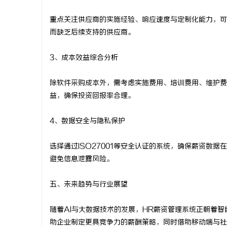
重点关注供应商的实施经验、响应速度与定制化能力，可
而缺乏后续支持的供应商。
3、成本效益综合分析
除软件采购成本外，需考虑实施费用、培训费用、维护费
益，确保投资回报率合理。
4、数据安全与隐私保护
选择通过ISO27001等安全认证的系统，确保薪资数
避免信息泄露风险。
五、未来趋势与行业展望
随着AI与大数据技术的发展，HR薪资管理系统正朝着
助企业制定更具竞争力的薪酬策略，同时借助移动端与社