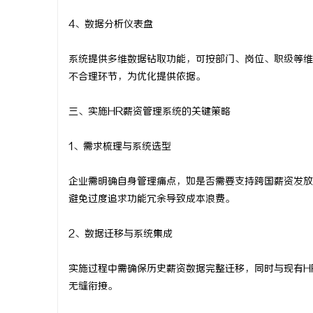
4、数据分析仪表盘
系统提供多维数据钻取功能，可按部门、岗位、职级等维
不合理环节，为优化提供依据。
三、实施HR薪资管理系统的关键策略
1、需求梳理与系统选型
企业需明确自身管理痛点，如是否需要支持跨国薪资发放
避免过度追求功能冗余导致成本浪费。
2、数据迁移与系统集成
实施过程中需确保历史薪资数据完整迁移，同时与现有H
无缝衔接。