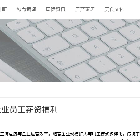
科研
热点新闻
国际资讯
房产家居
美食文化
企业员工薪资福利
工满意度与企业运营效率。随着企业规模扩大与用工模式多样化，传统手