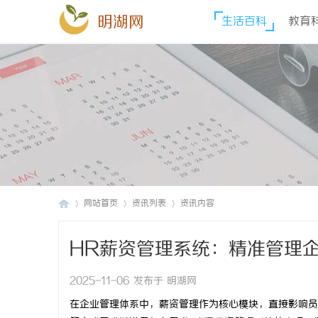
明湖网
生活百科
教育
网站首页
资讯列表
资讯内容
HR薪资管理系统：精准管理
明
›
›
›
2025-11-06 发布于 明湖网
在企业管理体系中，薪资管理作为核心模块，直接影响员