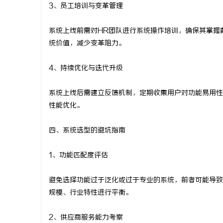
3、员工培训与变革管理
系统上线前需对HR团队进行系统操作培训，确保其掌握
统价值，减少变革阻力。
4、持续优化与迭代升级
系统上线后需建立反馈机制，定期收集用户对功能易用性
性能优化。
四、系统选型的避坑指南
1、功能匹配度评估
避免选择功能过于泛化或过于专业的系统，前者可能导致
规模、行业特性进行平衡。
2、供应商服务能力考察