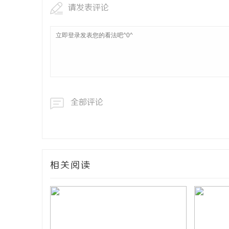
请发表评论
全部评论
相关阅读