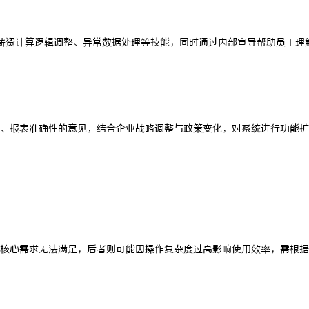
薪资计算逻辑调整、异常数据处理等技能，同时通过内部宣导帮助员工理
、报表准确性的意见，结合企业战略调整与政策变化，对系统进行功能扩
核心需求无法满足，后者则可能因操作复杂度过高影响使用效率，需根据