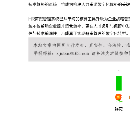
技术趋势的系统，将成为构建人力资源数字化优势的关键
HR薪资管理系统已从单纯的核算工具升级为企业战略管
统不仅帮助企业提升运营效率，更在人才吸引与保留中发
性与技术前瞻性，方能真正实现薪资管理的数字化转型。
1
鲜花