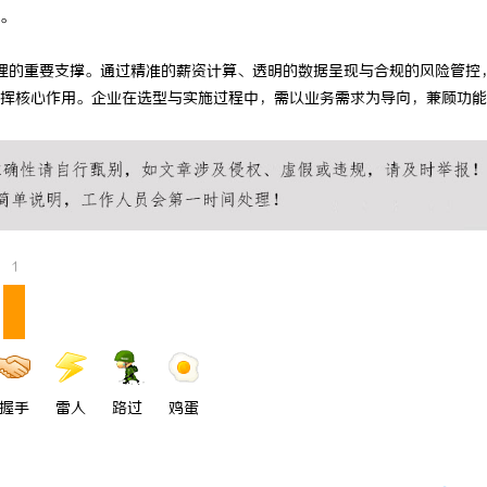
。
理的重要支撑。通过精准的薪资计算、透明的数据呈现与合规的风险管控
挥核心作用。企业在选型与实施过程中，需以业务需求为导向，兼顾功能
1
握手
雷人
路过
鸡蛋