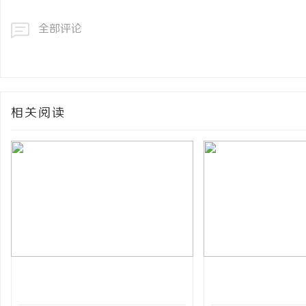
全部评论
相关阅读