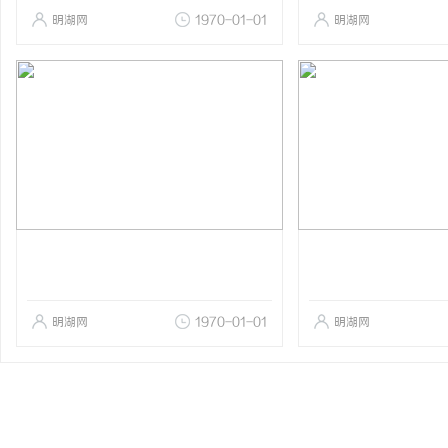
明湖网
1970-01-01
明湖网
明湖网
1970-01-01
明湖网