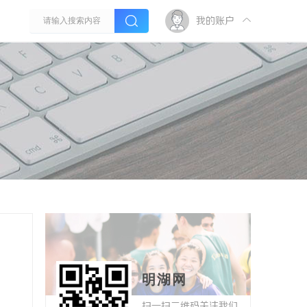
我的账户
明湖网
扫一扫二维码关注我们