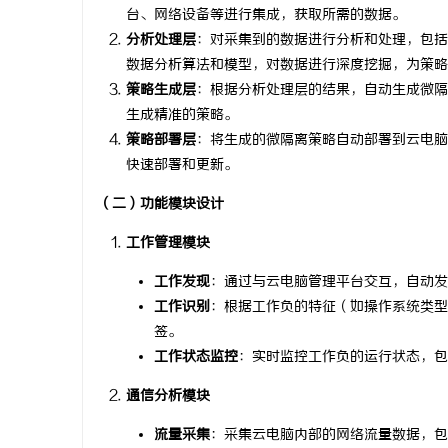
台、网络设备等进行集成，获取所需的数据。
分析处理层
：对采集到的数据进行分析和处理，包括
数据分析算法和模型，对数据进行深度挖掘，为策略
策略生成层
：根据分析处理层的结果，自动生成微隔
生成精准的策略。
策略部署层
：将生成的微隔离策略自动部署到云电脑
快速部署和更新。
（二）功能模块设计
工作管理模块
工作发现
：通过与云电脑管理平台交互，自动发
工作识别
：根据工作负的特征（如操作系统类型
签。
工作状态监控
：实时监控工作负的运行状态，包
通信分析模块
流量采集
：采集云电脑内部的网络流量数据，包