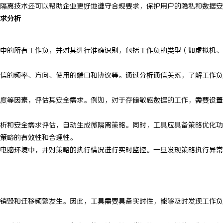
隔离技术还可以帮助企业更好地遵守合规要求，保护用户的隐私和数据安
求分析
中的所有工作负，并对其进行准确识别，包括工作负的类型（如虚拟机、
信的频率、方向、使用的端口和协议等。通过分析通信关系，了解工作负
度等因素，评估其安全需求。例如，对于存储敏感数据的工作，需要设置
析和安全需求评估，自动生成微隔离策略。同时，工具应具备策略优化功
策略的有效性和合理性。
电脑环境中，并对策略的执行情况进行实时监控。一旦发现策略执行异常
销毁和迁移频繁发生。因此，工具需要具备实时性，能够及时发现工作负