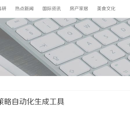
科研
热点新闻
国际资讯
房产家居
美食文化
策略自动化生成工具