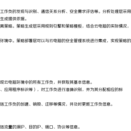
工作负的发现与识别、通信关系分析、安全需求评估等。分析处理层采用
生成提供依据。
离策略。策略生成层采用规则引擎和策略模板，结合云电脑的实际情况，
环境中。策略部署层可以与云电脑的安全管理系统进行集成，实现策略的
现云电脑环境中的所有工作负，并获取其基本信息。
、应用程序标识等），对工作负进行准确识别，并为其分配相应的标
括工作负的创建、销毁、迁移等情况，并及时更新工作负信息。
括流量的源IP、目的IP、端口、协议等信息。