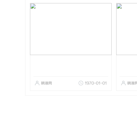
明湖网
1970-01-01
明湖