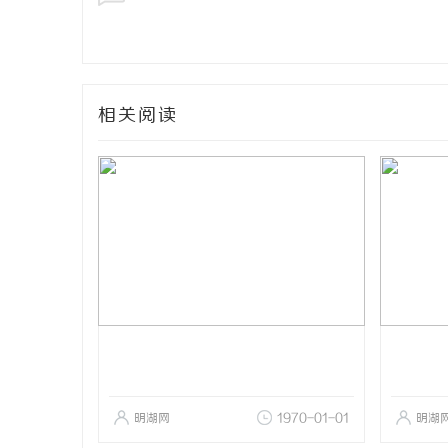
相关阅读
明湖网
1970-01-01
明湖