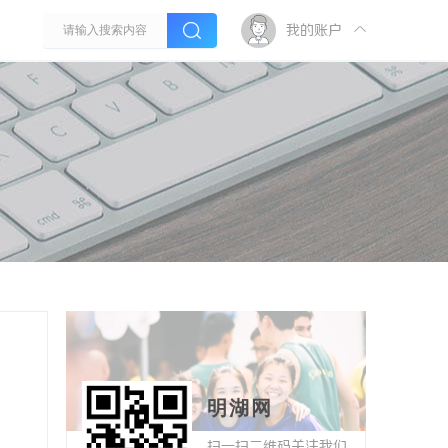
我的账户
明湖网
扫一扫二维码关注我们