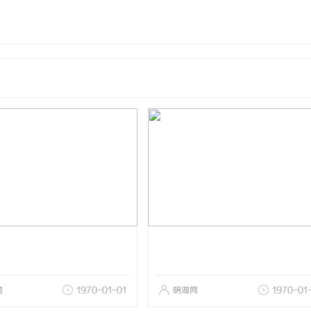
网
1970-01-01
明湖网
1970-01