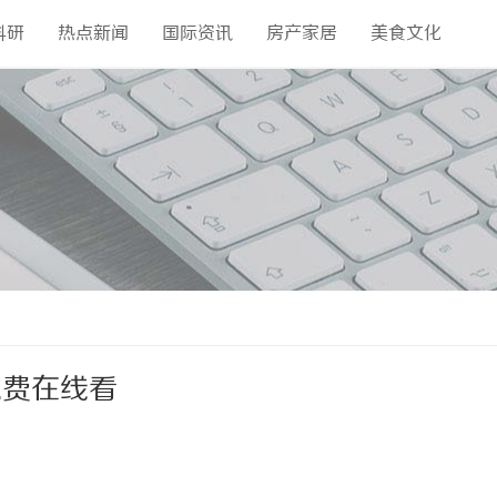
科研
热点新闻
国际资讯
房产家居
美食文化
免费在线看