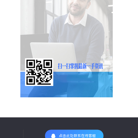
点击此处联系在线客服