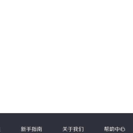
程
新手指南
关于我们
帮助中心