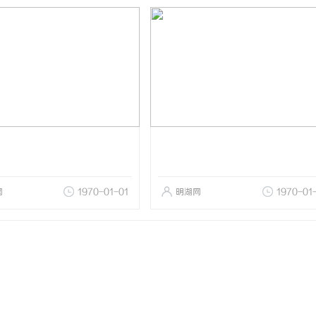
网
1970-01-01
明湖网
1970-01