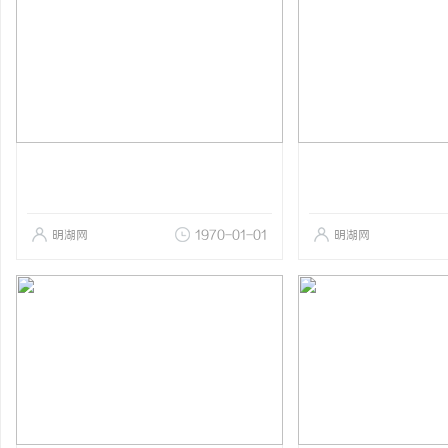
明湖网
1970-01-01
明湖网