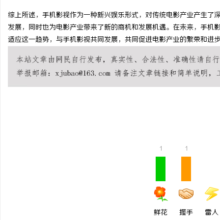
综上所述，手机影视作为一种新兴娱乐形式，对传统电影产业产生了
发展，同时也为电影产业带来了新的商机和发展机遇。在未来，手机
适应这一趋势，与手机影视共同发展，共同促进电影产业的繁荣和进
湖
1
1
网
鲜花
握手
雷人