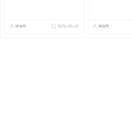
明湖网
1970-01-01
明湖网