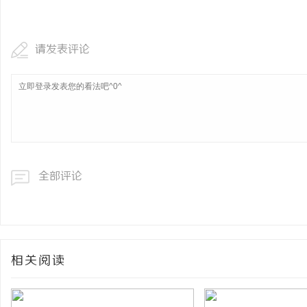
贝净 AC 国际医疗实验
全解析
请发表评论
全部评论
相关阅读