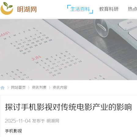
明湖网
生活百科
教育科研
热
网站首页
资讯列表
资讯内容
探讨手机影视对传统电影产业的影响
明
›
›
›
2025-11-04 发布于 明湖网
手机影视