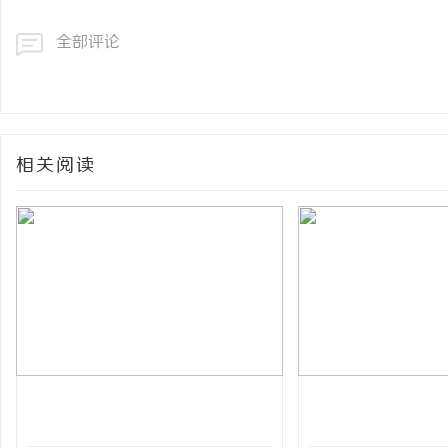
全部评论
相关阅读