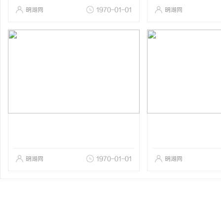
明湖网
1970-01-01
明湖网
明湖网
1970-01-01
明湖网