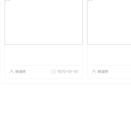
明湖网
1970-01-01
明湖网