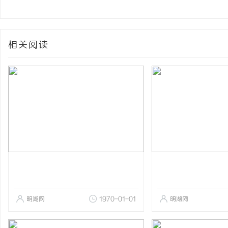
相关阅读
明湖网
1970-01-01
明湖网