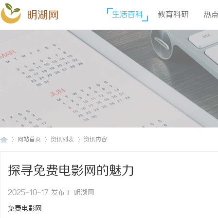
明湖网
生活百科
教育科研
热
网站首页
资讯列表
资讯内容
探寻免费电影网的魅力
明
›
›
›
2025-10-17 发布于 明湖网
免费电影网