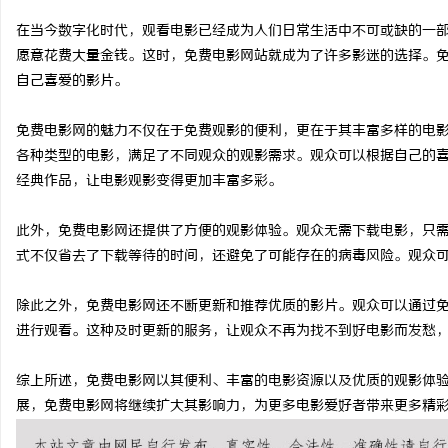
在当今数字化时代，观看电影已经成为人们日常生活中不可或缺的一
愿意花费大量金钱。这时，免费电影网站就成为了许多影迷的选择。
自己喜爱的影片。
湖
免费电影网的魅力不仅在于免费观影的便利，更在于其丰富多样的电
各种类型的电影，满足了不同观众的观影需求。观众可以根据自己的
经典作品，让电影观影变得更加丰富多彩。
此外，免费电影网还提供了方便的观影体验。观众无需下载电影，只
式不仅省去了下载等待的时间，还避免了可能存在的病毒风险。观众
除此之外，免费电影网还不断更新和推荐优质的影片。观众可以通过
网
进行观看。这种及时更新的服务，让观众不再为找不到好电影而发愁
综上所述，免费电影网以其便利、丰富的电影资源以及优质的观影体
展，免费电影网将继续扩大其影响力，为更多电影爱好者带来更多精