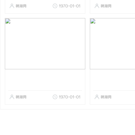
明湖网
1970-01-01
明湖网
明湖网
1970-01-01
明湖网