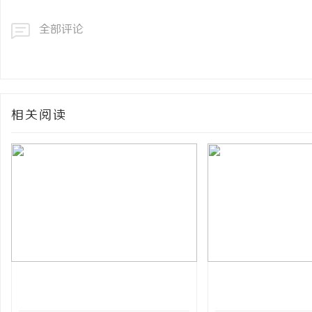
全部评论
相关阅读