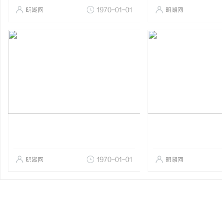
明湖网
1970-01-01
明湖网
明湖网
1970-01-01
明湖网