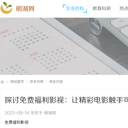
明湖网
生活百科
教育科研
热
网站首页
资讯列表
资讯内容
探讨免费福利影视：让精彩电影触手
明
›
›
›
2025-09-14 发布于 明湖网
免费福利影视