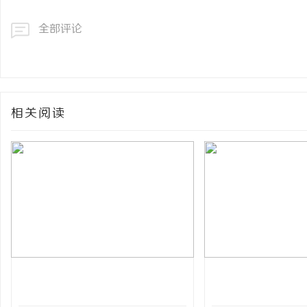
全部评论
相关阅读