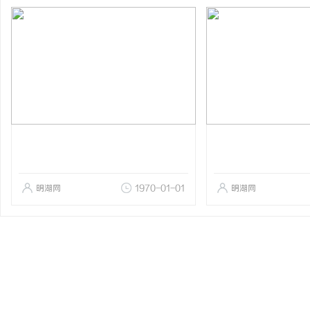
明湖网
1970-01-01
明湖网