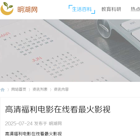
明湖网
生活百科
教育科研
热
网站首页
资讯列表
资讯内容
高清福利电影在线看最火影视
明
›
›
›
2025-07-24 发布于 明湖网
高清福利电影在线看最火影视