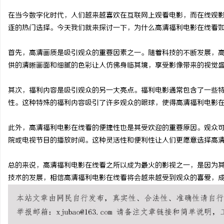
在当今数字化时代，人们越来越喜欢在互联网上观看电影，而在线观
逐的热门选择。今天我们就来探讨一下，为什么高清福利电影在线看
首先，高清画质是吸引观众的重要因素之一。随着科技的不断发展，
湖
供的清晰画面和细腻的色彩让人仿佛身临其境，享受影像带来的视觉
其次，福利内容是吸引观众的另一大亮点。福利电影通常包含了一些
性。这种特殊的福利内容吸引了许多观众的眼球，使得高清福利电影
此外，高清福利电影在线看的便捷性也是其受欢迎的重要原因。观众
院或电视节目的播放时间。这种灵活性和便利性让人们更愿意选择高
网
总的来说，高清福利电影在线看之所以成为最火的影视之一，是因为
技术的发展，相信高清福利电影在线看将会越来越受到观众的喜爱，