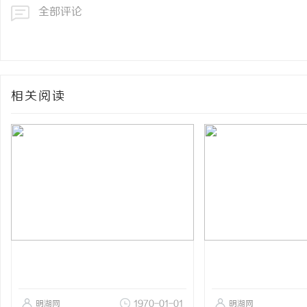
全部评论
相关阅读
明湖网
1970-01-01
明湖网