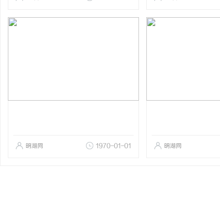
明湖网
1970-01-01
明湖网