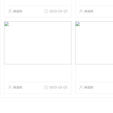
明湖网
1970-01-01
明湖网
明湖网
1970-01-01
明湖网