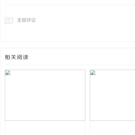
全部评论
相关阅读