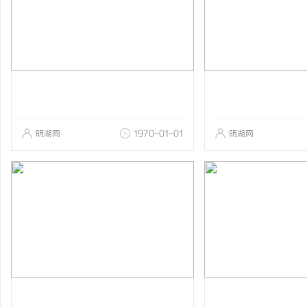
明湖网
1970-01-01
明湖网