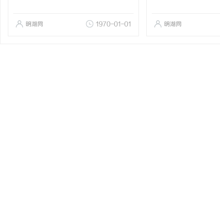
明湖网
1970-01-01
明湖网