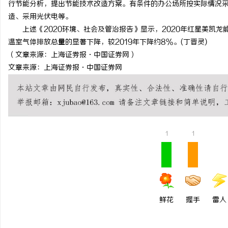
行节能分析，提出节能技术改造方案。有条件的办公场所按实际情况采
贝净 AC 国际医疗实验
造、采用光伏电等。
上述《2020环境、社会及管治报告》显示，2020年红星美凯龙能
全解析
温室气体排放总量的显著下降，较2019年下降约8%。(丁晋灵)
（文章来源：上海证券报·中国证券网）
文章来源：上海证券报·中国证券网
1
1
鲜花
握手
雷人