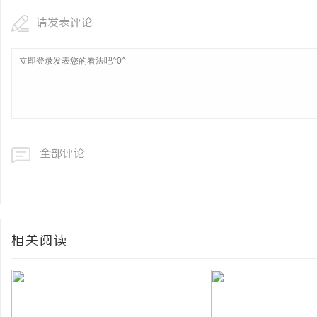
请发表评论
全部评论
相关阅读