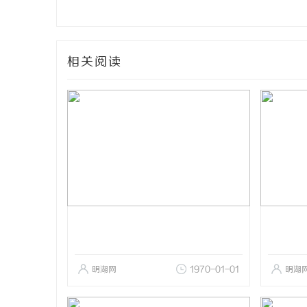
相关阅读
明湖网
1970-01-01
明湖