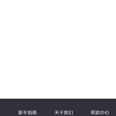
程
新手指南
关于我们
帮助中心