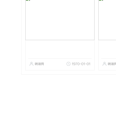
明湖网
1970-01-01
明湖