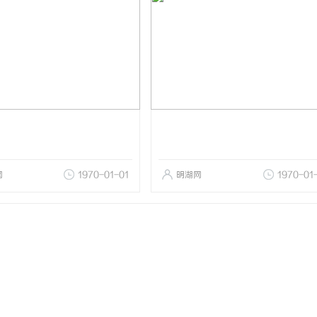
网
1970-01-01
明湖网
1970-01