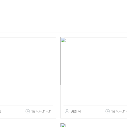
网
1970-01-01
明湖网
1970-01