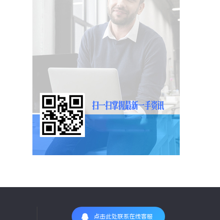
点击此处联系在线客服