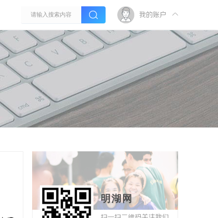
我的账户
明湖网
扫一扫二维码关注我们