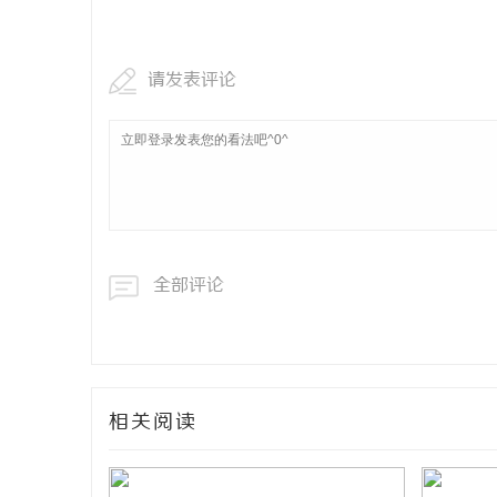
贝净 AC
全解析
请发表评论
全部评论
相关阅读