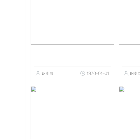
明湖网
1970-01-01
明湖