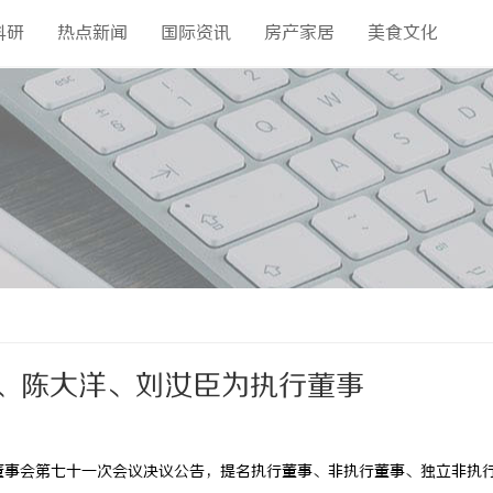
科研
热点新闻
国际资讯
房产家居
美食文化
标、陈大洋、刘汝臣为执行董事
董事会第七十一次会议决议公告，提名执行董事、非执行董事、独立非执