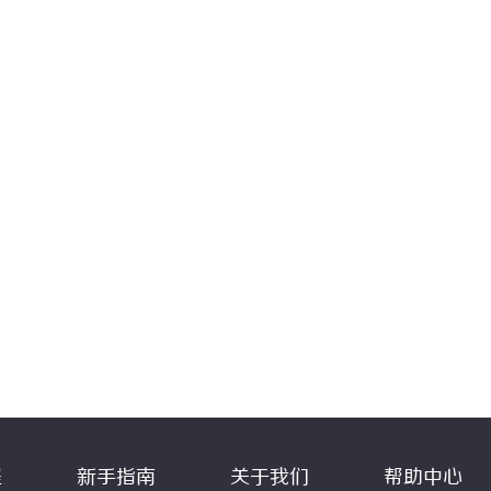
程
新手指南
关于我们
帮助中心