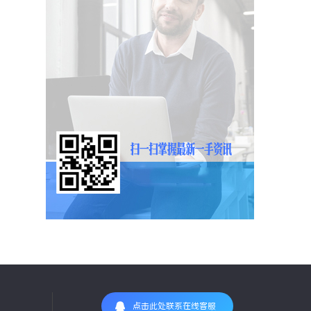
点击此处联系在线客服