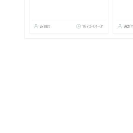
明湖网
1970-01-01
明湖