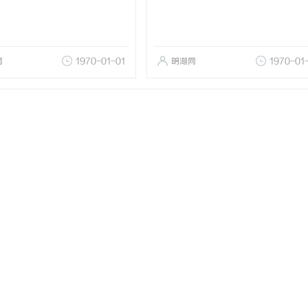
网
1970-01-01
明湖网
1970-01