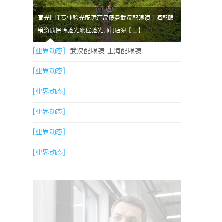
暮光ILIT专业验光配镜产品服务武汉配眼镜上海配眼
镜资质保障验光流程验光师门店案【....】
[业界动态]
武汉配眼镜 上海配眼镜
[业界动态]
[业界动态]
[业界动态]
[业界动态]
[业界动态]