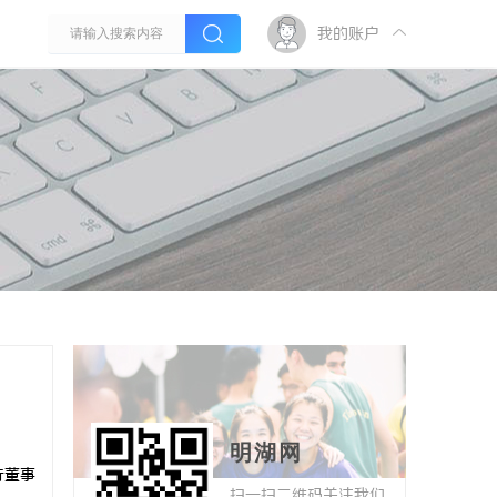
我的账户
明湖网
行董事
扫一扫二维码关注我们