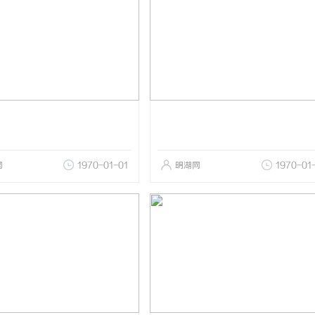
网
1970-01-01
明湖网
1970-01